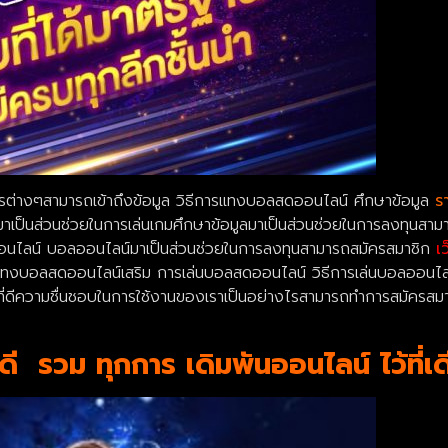
ารต่างๆสามารถเข้าถึงข้อมูล วิธีการแทงบอลสดออนไลน์ ศึกษาข้อมูล
ร
ูลมาเป็นส่วนช่วยในการเล่นเกมศึกษาข้อมูลมาเป็นส่วนช่วยในการลงทุนสาม
อนไลน์ บอลออนไลน์มาเป็นส่วนช่วยในการลงทุนสามารถสมัครสมาชิก
เ
ารแทงบอลสดออนไลน์เสริม การเล่นบอลสดออนไลน์ วิธีการเล่นบอลออนไ
่ดีความชื่นชอบในการใช้งานของเราเป็นอย่างไรสามารถทำการสมัครสมาช
 รวม ทุกการ เดิมพันออนไลน์ ไว้ที่เ