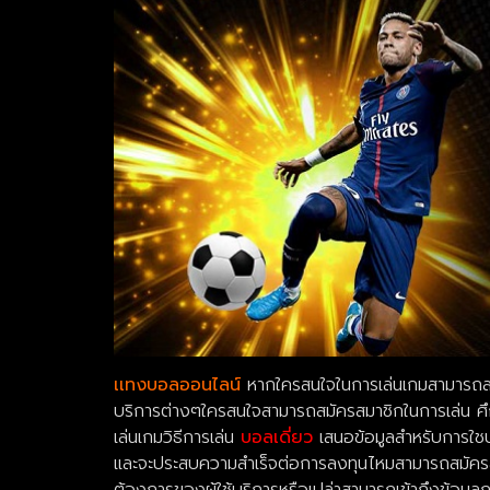
เเทงบอ
ลออนไลน์
หากใครสนใจในการเล่นเกมสามารถสมั
บริการต่างๆใครสนใจสามารถสมัครสมาชิกในการเล่น ศึกษ
เล่นเกมวิธีการเล่น
บอลเดี่ยว
เสนอข้อมูลสำหรับการใช
และจะประสบความสำเร็จต่อการลงทุนไหมสามารถสมัครสมา