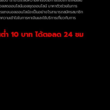
นแบบ เราจะประสบความสำเร็จต่อการใช้บริการไหมเล่น
อ บอลสดออนไลน์บอลชุดออนไลน์ มาหาตัวช่วยในการ
นการแทงบอลออนไลน์จะเป็นอย่างไรสามารถสมัครสมาชิก
วามเข้าใจในการหาเงินและใช้บริการเกี่ยวกับการ
ต่ำ 10 บาท ได้ตอลด 24 ชม