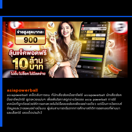
asiapowerball
asiapowerball เคล็ดลับการชนะ ที่นักเสี่ยงโชคมืออาชีพใช้ asiapowerball นักเสี่ยงโชค
มืออาชีพมักใช้ สูตรหวยแม่นๆ เพื่อเพิ่มโอกาสถูกรางวัลของ asia powerball การใช้
เทคนิคที่ถูกต้องช่วยให้การแทงหวยไม่ใช่เรื่องของโชคเพียงอย่างเดียว แต่เป็นการวิเคราะห์
ข้อมูลและวางแผนอย่างมีระบบ ผู้เล่นสามารถเริ่มจากการศึกษาสถิติการออกเลขที่ผ่านมา
และเลือกใช้ เลขเด็ดประจำวั