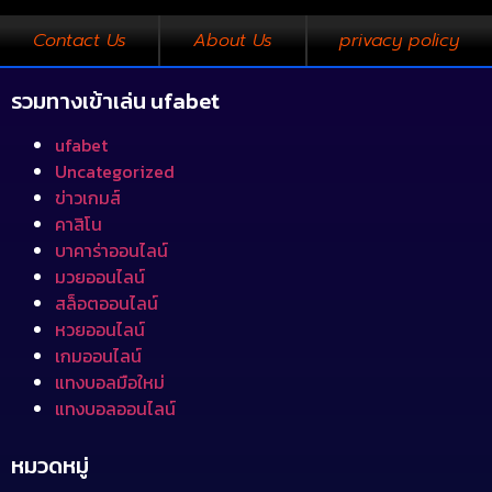
Contact Us
About Us
privacy policy
รวมทางเข้าเล่น ufabet
ufabet
Uncategorized
ข่าวเกมส์
คาสิโน
บาคาร่าออนไลน์
มวยออนไลน์
สล็อตออนไลน์
หวยออนไลน์
เกมออนไลน์
แทงบอลมือใหม่
แทงบอลออนไลน์
หมวดหมู่