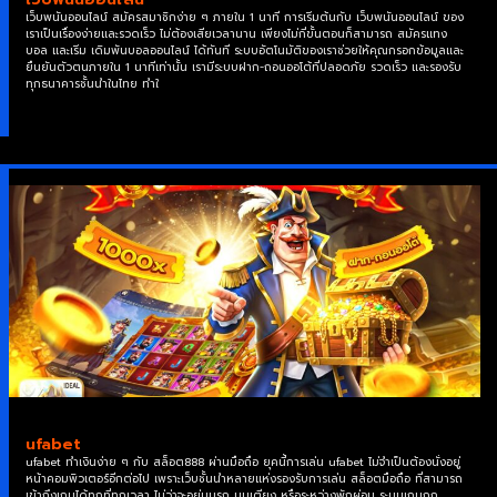
เว็บพนันออนไลน์ สมัครสมาชิกง่าย ๆ ภายใน 1 นาที การเริ่มต้นกับ เว็บพนันออนไลน์ ของ
เราเป็นเรื่องง่ายและรวดเร็ว ไม่ต้องเสียเวลานาน เพียงไม่กี่ขั้นตอนก็สามารถ สมัครแทง
บอล และเริ่ม เดิมพันบอลออนไลน์ ได้ทันที ระบบอัตโนมัติของเราช่วยให้คุณกรอกข้อมูลและ
ยืนยันตัวตนภายใน 1 นาทีเท่านั้น เรามีระบบฝาก-ถอนออโต้ที่ปลอดภัย รวดเร็ว และรองรับ
ทุกธนาคารชั้นนำในไทย ทำใ
ufabet
ufabet ทำเงินง่าย ๆ กับ สล็อต888 ผ่านมือถือ ยุคนี้การเล่น ufabet ไม่จำเป็นต้องนั่งอยู่
หน้าคอมพิวเตอร์อีกต่อไป เพราะเว็บชั้นนำหลายแห่งรองรับการเล่น สล็อตมือถือ ที่สามารถ
เข้าถึงเกมได้ทุกที่ทุกเวลา ไม่ว่าจะอยู่บนรถ บนเตียง หรือระหว่างพักผ่อน ระบบเกมถูก