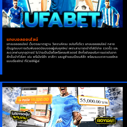
แทงบอลออนไลน์
แทงบอลออนไลน์ เว็บตรงมาตรฐาน วิเคราะห์ครบ จบในที่เดียว แทงบอลออนไลน์ กลาย
เป็นรูปแบบการเดิมพันยอดนิยมของผู้เล่นยุคใหม่ เพราะสามารถเข้าถึงได้ง่าย รวดเร็ว และ
สะดวกผ่านทุกอุปกรณ์ ไม่ว่าจะเป็นมือถือหรือคอมพิวเตอร์ อีกทั้งยังรองรับการแข่งขันจาก
ลีกชั้นนำทั่วโลก เช่น พรีเมียร์ลีก ลาลีกา และยูฟ่าแชมเปียนส์ลีก พร้อมระบบราคาบอลไหล
แบบเรียลไทม์ ที่ช่วยให้ผู้เล่