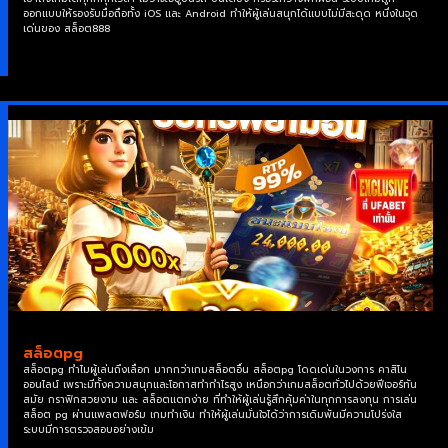
ออกแบบให้รองรับมือถือทั้ง iOS และ Android ทำให้ผู้เล่นสนุกได้แบบไม่มีสะดุด หนึ่งในจุด
เด่นของ สล็อต888
สล็อตpg
สล็อตpg ทำไมผู้เล่นถึงเลือก มากกว่าเกมสล็อตอื่น สล็อตpg โดดเด่นในวงการ คาสิโน
ออนไลน์ เพราะมีทั้งความสนุกและโอกาสทำกำไรสูง เหนือกว่าเกมสล็อตทั่วไปด้วยฟีเจอร์ทัน
สมัย กราฟิกสวยงาม และ สล็อตแตกง่าย ที่ทำให้ผู้เล่นรู้สึกคุ้มค่าในทุกการลงทุน การเล่น
สล็อต pg ผ่านแพลตฟอร์ม เกมทำเงิน ทำให้ผู้เล่นมั่นใจได้ว่าการเดิมพันมีความโปร่งใส
ระบบมีการตรวจสอบอย่างเข้ม