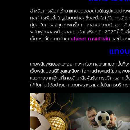
สำหรับการเลือกเข้ามาแทงบอลออนไลน์ในรูปแบบต่างๆจึ
ผลกำไรเพิ่มขึ้นในรูปแบบต่างๆซึ่งจะมั่นใจได้ในการเล
คุ้มค่าในการลงทุนทุกๆครั้ง ท่ามกลางความต้องการท
พนันฟุตบอลพนันบอลออนไลน์ฟรีเครดิต2020ก็เป็นสิ่งหนึ
เว็บไซต์ที่มีความมั่นใจ
ufabet ทางเข้าเล่น
และมั่นคงใ
แทงบอ
เกมพนันฟุตบอลและอยากจะหาโอกาสเล่นเกมเท่านั้นที่จ
เว็บพนันบอลดีที่สุดและสืบหาโอกาสต่างๆแต่ไม่เคยพ
แนวทางจากผู้คนที่เคยเข้ามาสัมผัสรับการบริการจากเว
ให้กับท่านได้อย่างมากมายเพราะเรามุ่งมั่นในการบริการ