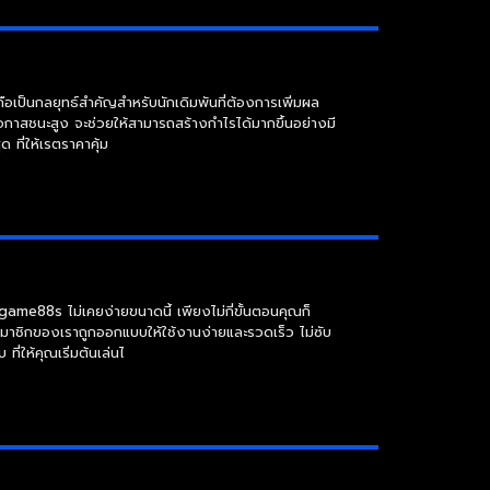
ือเป็นกลยุทธ์สำคัญสำหรับนักเดิมพันที่ต้องการเพิ่มผล
อกาสชนะสูง จะช่วยให้สามารถสร้างกำไรได้มากขึ้นอย่างมี
 ที่ให้เรตราคาคุ้ม
me88s ไม่เคยง่ายขนาดนี้ เพียงไม่กี่ขั้นตอนคุณก็
มาชิกของเราถูกออกแบบให้ใช้งานง่ายและรวดเร็ว ไม่ซับ
ที่ให้คุณเริ่มต้นเล่นไ