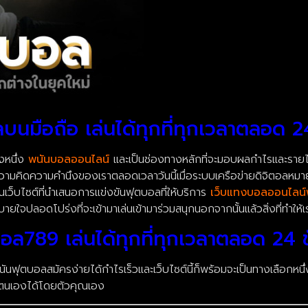
นมือถือ เล่นได้ทุกที่ทุกเวลาตลอด 24
่งหนึ่ง
พนันบอลออนไลน์
และเป็นช่องทางหลักที่จะมอบผลกำไรและรายได้
ยู่ในความคิดความคำนึงของเราตลอดเวลาวันนี้เมื่อระบบเครือข่ายดิจิตอ
เว็บไซต์ที่นำเสนอการแข่งขันฟุตบอลที่ให้บริการ
เว็บแทงบอลออนไลน์
ยใจปลอดโปร่งที่จะเข้ามาเล่นเข้ามาร่วมสนุกนอกจากนั้นแล้วสิ่งที่ทำใ
ล789 เล่นได้ทุกที่ทุกเวลาตลอด 24 ช
ฟุตบอลสมัครง่ายได้กำไรเร็วและเว็บไซต์นี้ก็พร้อมจะเป็นทางเลือกหนึ่งท
ับตนเองได้โดยตัวคุณเอง