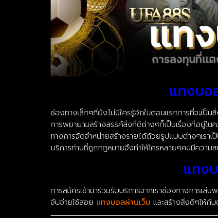
แทงบอลบ
ช่องทางเล็กๆที่ยังไม่มีใครรู้จักในตอนแรกการที่จะเป็นสิ
การพยายามสร้างสรรค์สิ่งที่ดีต่างๆก็เป็นเรื่องที่อ
ทางการจัดจำหน่ายสร้างรายได้ด้วยรูปแบบต่างๆเราเป็น
บริการท่านที่ถูกกฎหมายจึงทำให้ใครหลายๆคนมีความสบา
แทงบอ
การสมัครเข้ามาร่วมรับบริการจากเราช่องทางการเล่นพนัน
จับจ่ายใช้สอย
แทงบอลผ่านเว็บ
และสร้างสิ่งดีๆให้ก