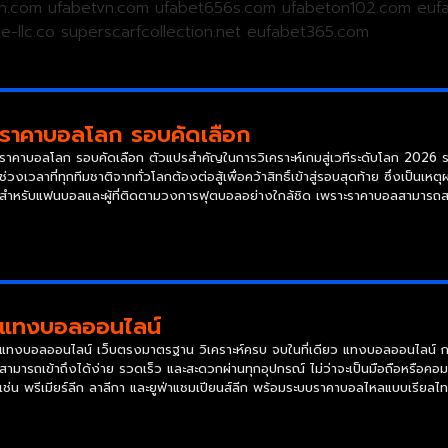
ch.com
ufabetvn.com
ufabet656s.com
ufabeton102.com
euf
le-llc.co
superscarfcollection.net
eufabet365.com
ราคาบอลโลก รอบคัดเลือก
ราคาบอลโลก รอบคัดเลือก ตัวแปรสำคัญในการวิเคราะห์เกมสู่เวทีระดับโลก 2026
ช่วงเวลาที่ทุกทีมชาติจากทั่วโลกต้องต่อสู้เพื่อคว้าสิทธิ์เข้าสู่รอบสุดท้าย ซึ่งเป็
สำหรับแฟนบอลและผู้ที่ติดตามวงการฟุตบอลอย่างใกล้ชิด เพราะราคาบอลสามารถ
แทงบอลออนไลน์
แทงบอลออนไลน์ เว็บตรงมาตรฐาน วิเคราะห์ครบ จบในที่เดียว แทงบอลออนไลน์ กลา
สามารถเข้าถึงได้ง่าย รวดเร็ว และสะดวกผ่านทุกอุปกรณ์ ไม่ว่าจะเป็นมือถือหรือคอม
เช่น พรีเมียร์ลีก ลาลีกา และยูฟ่าแชมเปียนส์ลีก พร้อมระบบราคาบอลไหลแบบเรียลไทม์ ที