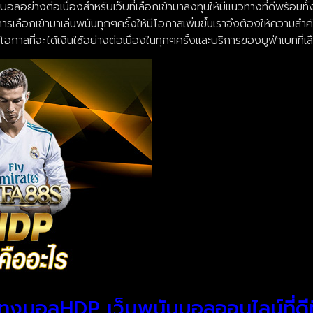
ลอย่างต่อเนื่องสำหรับเว็บที่เลือกเข้ามาลงทุนให้มีแนวทางที่ดีพร้อมทั้ง
ารเลือกเข้ามาเล่นพนันทุกๆครั้งให้มีโอกาสเพิ่มขึ้นเราจึงต้องให้ความส
อกาสที่จะได้เงินใช้อย่างต่อเนื่องในทุกๆครั้งและบริการของยูฟ่าเบทที่
ทงบอลHDP เว็บพนันบอลออนไลน์ที่ดีที