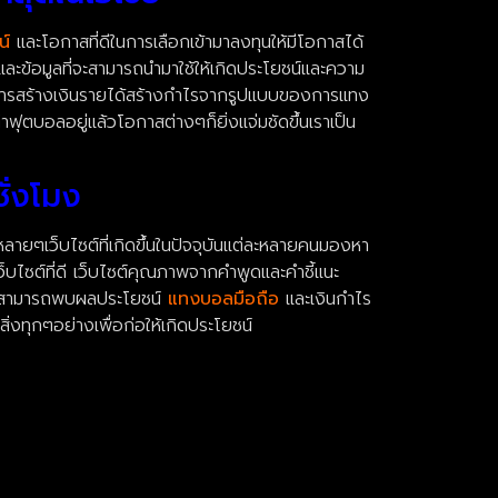
น์
และโอกาสที่ดีในการเลือกเข้ามาลงทุนให้มีโอกาสได้
และข้อมูลที่จะสามารถนำมาใช้ให้เกิดประโยชน์และความ
างการสร้างเงินรายได้สร้างกำไรจากรูปแบบของการแทง
ุตบอลอยู่แล้วโอกาสต่างๆก็ยิ่งแจ่มชัดขึ้นเราเป็น
ั่งโมง
ยๆเว็บไซต์ที่เกิดขึ้นในปัจจุบันแต่ละหลายคนมองหา
บไซต์ที่ดี เว็บไซต์คุณภาพจากคำพูดและคำชี้แนะ
ี่จะสามารถพบผลประโยชน์
แทงบอลมือถือ
และเงินกำไร
ิ่งทุกๆอย่างเพื่อก่อให้เกิดประโยชน์