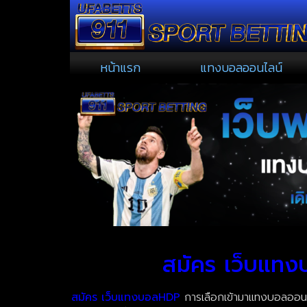
หน้าแรก
แทงบอลออนไลน์
สมัคร เว็บแทงบ
สมัคร เว็บแทงบอลHDP
การเลือกเข้ามาแทงบอลออนไ