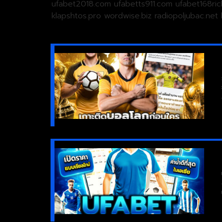
ufabet2018.com
ufabetts911.com
ufabet168ri
klapshtos.pro
wordwise.biz
radiopoljubac.net