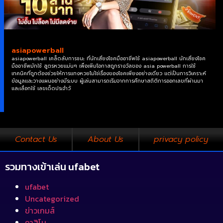
asiapowerball
asiapowerball เคล็ดลับการชนะ ที่นักเสี่ยงโชคมืออาชีพใช้ asiapowerball นักเสี่ยงโชค
มืออาชีพมักใช้ สูตรหวยแม่นๆ เพื่อเพิ่มโอกาสถูกรางวัลของ asia powerball การใช้
เทคนิคที่ถูกต้องช่วยให้การแทงหวยไม่ใช่เรื่องของโชคเพียงอย่างเดียว แต่เป็นการวิเคราะห์
ข้อมูลและวางแผนอย่างมีระบบ ผู้เล่นสามารถเริ่มจากการศึกษาสถิติการออกเลขที่ผ่านมา
และเลือกใช้ เลขเด็ดประจำวั
Contact Us
About Us
privacy policy
รวมทางเข้าเล่น ufabet
ufabet
Uncategorized
ข่าวเกมส์
คาสิโน