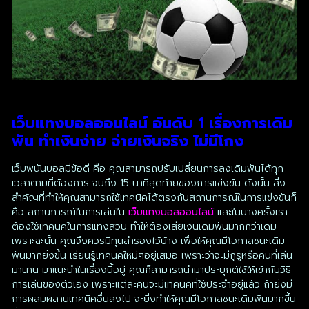
เว็บแทงบอลออนไลน์ อันดับ 1 เรื่องการเดิม
พัน ทำเงินง่าย จ่ายเงินจริง ไม่มีโกง
เว็บพนันบอลมีข้อดี คือ คุณสามารถปรับเปลี่ยนการลงเดิมพันได้ทุก
เวลาตามที่ต้องการ จนถึง 15 นาทีสุดท้ายของการแข่งขัน ดังนั้น สิ่ง
สำคัญที่ทำให้คุณสามารถใช้เทคนิคได้ตรงกับสถานการณ์ในการแข่งขันก็
คือ สถานการณ์ในการเล่นใน
เว็บแทงบอลออนไลน์
และในบางครั้งเรา
ต้องใช้เทคนิคในการแทงสวน ทำให้ต้องเสียเงินเดิมพันมากกว่าเดิม
เพราะฉะนั้น คุณจึงควรมีทุนสำรองไว้บ้าง เพื่อให้คุณมีโอกาสชนะเดิม
พันมากยิ่งขึ้น เรียนรู้เทคนิคใหม่ๆอยู่เสมอ เพราะว่าจะมีกูรูหรือคนที่เล่น
มานาน มาแนะนำในเรื่องนี้อยู่ คุณก็สามารถนำมาประยุกต์ใช้ให้เข้ากับวิธี
การเล่นของตัวเอง เพราะแต่ละคนจะมีเทคนิคที่ใช้ประจำอยู่แล้ว ถ้ายิ่งมี
การผสมผสานเทคนิคอื่นลงไป จะยิ่งทำให้คุณมีโอกาสชนะเดิมพันมากขึ้น