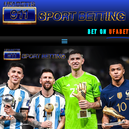
BET ON
UFABET