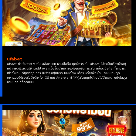
ufabet
ufabet ทำเงินง่าย ๆ กับ สล็อต888 ผ่านมือถือ ยุคนี้การเล่น ufabet ไม่จำเป็นต้องนั่งอยู่
หน้าคอมพิวเตอร์อีกต่อไป เพราะเว็บชั้นนำหลายแห่งรองรับการเล่น สล็อตมือถือ ที่สามารถ
เข้าถึงเกมได้ทุกที่ทุกเวลา ไม่ว่าจะอยู่บนรถ บนเตียง หรือระหว่างพักผ่อน ระบบเกมถูก
ออกแบบให้รองรับมือถือทั้ง iOS และ Android ทำให้ผู้เล่นสนุกได้แบบไม่มีสะดุด หนึ่งในจุด
เด่นของ สล็อต888