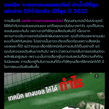
เทคนิค การแทงบอลออนไลน์ ค่าน้ำดีที่สุด
เล่นง่าย ได้กำไรจริง ดีที่สุด ปี 2022
การเลือกใช้
เทคนิค การแทงบอลออนไลน์
ที่คุณสามารถนำไปประยุกต์
ใช้ให้เข้ากับการเล่นของตนเอง แต่ถึงคุณจะมั่นใจมากเท่าไร คุณก็ไม่ควร
ลงเล่นเยอะเกินไป เพราะอาจทำให้คุณเสียเดิมพันได้ เนื่องจาก
สถานการณ์ในการแข่งขันมีพลิกผันตลอดเวลา คุณจึงต้องพยายามเล่น
แบบตั้งสติกันหน่อย ไม่อย่างนั้นอาจจะต้องเดือดร้อนเพราะเสียพนัน
บอลเยอะก็ได้ แม้ว่าคุณจะเลือกใช้เทคนิคในการเล่นได้เป็นอย่างดี แต่
คุณไม่ควรลงเดิมพันมากเกินไป เพราะว่าสถานการณ์ในการแข่งขันมักจะ
พลิกผันอยู่เสมอ เพราะฉะนั้นการเลือกคู่ในการเล่นพนันก็มีความสำคัญ
ไม่น้อยเลย การเลือกคู่ทีมในการเล่นที่ดีจะทำให้คุณเลือกใช้เทคนิคได้ดี มี
โอกาสชนะเดิมพันเพิ่มขึ้น