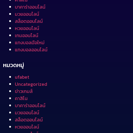
บาคาร่าออนไลน์
มวยออนไลน์
สล็อตออนไลน์
หวยออนไลน์
เกมออนไลน์
แทงบอลมือใหม่
แทงบอลออนไลน์
หมวดหมู่
ufabet
Uncategorized
ข่าวเกมส์
คาสิโน
บาคาร่าออนไลน์
มวยออนไลน์
สล็อตออนไลน์
หวยออนไลน์