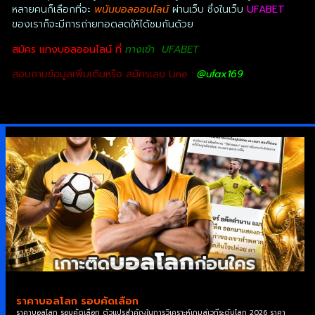
หลายคนก็เลือกที่จะ
พนันบอลออนไลน์
ผ่านเว็บ ซึ่งในเว็บ
UFABET
ของเราก็จะมีการถ่ายทอดสดให้ได้ชมกันด้วย
สมัคร แทงบอลออนไลน์ ที่
ทางเข้า UFABET
สอบถามข้อมูลเพิ่มเติมหรือ สมัครเลย Line :
@ufax169
ราคาบอลโลก รอบคัดเลือก
ราคาบอลโลก รอบคัดเลือก ตัวแปรสำคัญในการวิเคราะห์เกมสู่เวทีระดับโลก 2026 ราคา