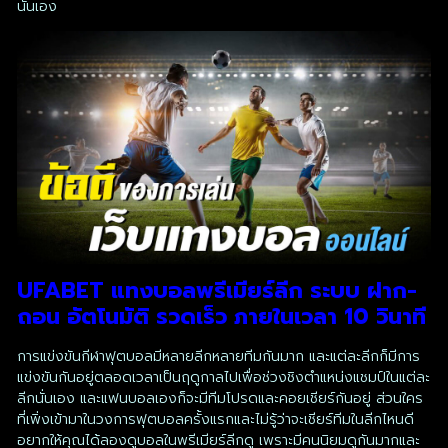
นั่นเอง
UFABET แทงบอลพรีเมียร์ลีก ระบบ ฝาก-
ถอน อัตโนมัติ รวดเร็ว ภายในเวลา 10 วินาที
การแข่งขันกีฬาฟุตบอลมีหลายลีกหลายทีมกันมาก และแต่ละลีกก็มีการ
แข่งขันกันอยู่ตลอดเวลาเป็นฤดูกาลไปเพื่อช่วงชิงตำแหน่งแชมป์ในแต่ละ
ลีกนั่นเอง และแฟนบอลเองก็จะมีทีมโปรดและคอยเชียร์กันอยู่ ส่วนใคร
ที่เพิ่งเข้ามาในวงการฟุตบอลครั้งแรกและไม่รู้ว่าจะเชียร์ทีมในลีกไหนดี
อยากให้คุณได้ลองดูบอลในพรีเมียร์ลีกดู เพราะมีคนนิยมดูกันมากและ