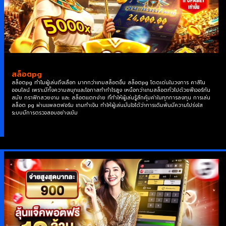
สล็อตpg
สล็อตpg ทำไมผู้เล่นถึงเลือก มากกว่าเกมสล็อตอื่น สล็อตpg โดดเด่นในวงการ คาสิโน
ออนไลน์ เพราะมีทั้งความสนุกและโอกาสทำกำไรสูง เหนือกว่าเกมสล็อตทั่วไปด้วยฟีเจอร์ทัน
สมัย กราฟิกสวยงาม และ สล็อตแตกง่าย ที่ทำให้ผู้เล่นรู้สึกคุ้มค่าในทุกการลงทุน การเล่น
สล็อต pg ผ่านแพลตฟอร์ม เกมทำเงิน ทำให้ผู้เล่นมั่นใจได้ว่าการเดิมพันมีความโปร่งใส
ระบบมีการตรวจสอบอย่างเข้ม