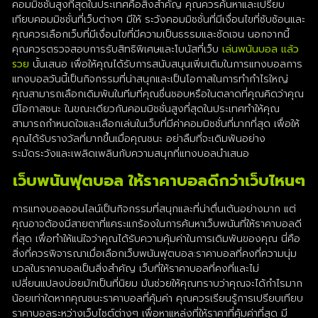
คอมมิชชั่นสูงที่สุดในประเทศคือสิ่งสำคัญ คุณควรค้นหาและเปรียบ
เทียบคอมมิชชั่นที่เว็บต่างๆ มีให้ ระวังคอมมิชชั่นที่มีเงื่อนไขที่ซับซ้อนและ
คุณควรเลือกเว็บที่มีเงื่อนไขที่มีความเป็นธรรมและชัดเจน นอกจากนี้
คุณควรตรวจสอบการรับสิทธิพิเศษและโบนัสที่เว็บ
เล่นพนันบอล แล้ว
รวย
นั้นเสนอ เพื่อให้คุณได้รับการสนับสนุนเพิ่มเติมในการแทงบอลการ
แทงบอลวันนี้เป็นกิจกรรมที่น่าสนุกและเป็นโอกาสในการทำกำไรใหญ่
คุณสามารถเลือกเดิมพันในทีมที่คุณชื่นชอบหรือในตลาดที่คุณคิดว่าคุณ
มีโอกาสชนะ ในขณะเดียวกันคอมมิชชั่นสูงที่สุดในประเทศทำให้คุณ
สามารถกำหนดใจและเลือกเล่นในเว็บที่มีค่าคอมมิชชั่นที่มากที่สุด เพื่อให้
คุณได้รับรางวัลที่มากขึ้นเมื่อคุณชนะ อย่าลืมที่จะเดิมพันอย่าง
ระมัดระวังและเพลิดเพลินกับความสนุกที่แทงบอลนำเสนอ
เว็บพนันฟุตบอล ให้ราคาบอลดีกว่าเว็บไหนๆ
การแทงบอลออนไลน์เป็นกิจกรรมที่สนุกและที่น่าตื่นเต้นอย่างมาก แต่
คุณอาจต้องมีสายตาที่แคระแกร้องในการค้นหาเว็บพนันที่ให้ราคาบอลดี
ที่สุด เพื่อทำให้แน่ใจว่าคุณได้รับความคุ้มค่าในการเดิมพันของคุณ นี่คือ
สิ่งที่ควรพิจารณาเมื่อเลือกเว็บพนันฟุตบอล:ราคาบอลที่คงที่ความนุ่ม
นวลในราคาบอลเป็นสิ่งสำคัญ เว็บที่ให้ราคาบอลที่คงที่และไม่
เปลี่ยนแปลงบ่อยมักเป็นที่นิยม มันช่วยให้คุณทราบว่าคุณจะได้กำไรมาก
น้อยเท่าใดหากคุณชนะราคาบอลที่คุ้มค่า คุณควรเรียนรู้การเปรียบเทียบ
ราคาบอลระหว่างเว็บไซต์ต่างๆ เพื่อหาแหล่งที่ให้ราคาที่คุ้มค่าที่สุด มี