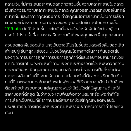
หลายเว็บที่มีการเสนอราคาบอลที่ดีกว่าเว็บอื่นความหลากหลายในตลาด
เว็บที่ดีควรมีความหลากหลายในตลาด คุณควรสามารถแทงบอลในทุกลี
ค ทุกทีม และราคาที่คุณต้องการ ทำให้คุณมีโอกาสที่มากขึ้นในการเลือก
แทงบอลที่ตรงกับความคาดหวังของคุณโปรโมชั่นและโบนัสบางเว็บ
1919 ufa
มักมีโปรโมชั่นและโบนัสที่น่าสนใจสำหรับผู้เล่นใหม่และผู้เล่น
ประจำ โปรโมชั่นนี้สามารถเสริมความมั่นใจของคุณและเพิ่มทุนของคุณ
ส่วนลดและคืนยอดเสีย บางเว็บอาจมีโปรโมชั่นส่วนลดหรือคืนยอดเสีย
สำหรับผู้เล่นที่สูญเสียเงิน นี้ช่วยให้คุณมีโอกาสที่ดีในการคืนยอดเสีย
ของคุณการบริการลูกค้าการบริการลูกค้าที่ดีและรอบคอบสามารถช่วย
คุณในการแก้ไขปัญหาและคำถามของคุณอย่างรวดเร็วและสะดวกความ
ปลอดภัยของเงินทุนและความนุ่มนวลในการทำรายการเป็นสิ่งสำคัญ
คุณควรเลือกเว็บที่มีระบบรักษาความปลอดภัยที่ดีและการเรียกคืนเงิน
ทุนที่มีมาตรฐานการค้นหาเว็บพนันฟุตบอลที่ให้ราคาบอลดีกว่าเว็บอื่นๆ
ต้องทำอย่างรอบคอบ แต่คุณอาจพบว่ามีเว็บไซต์ที่มีคุณภาพดีและให้
ราคาบอลที่ดีที่สุด ไม่ว่าคุณจะเดิมพันเพื่อความสนุกหรือเพื่อทำกำไร
การเลือกเว็บพนันที่ให้ราคาบอลดีสามารถช่วยให้คุณเพลิดเพลินใน
ประสบการณ์การแทงบอลของคุณและสร้างโอกาสในการทำกำไรอย่าง
คุ้มค่า