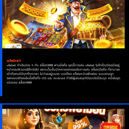
ufabet
ufabet ทำเงินง่าย ๆ กับ สล็อต888 ผ่านมือถือ ยุคนี้การเล่น ufabet ไม่จำเป็นต้องนั่งอยู่
หน้าคอมพิวเตอร์อีกต่อไป เพราะเว็บชั้นนำหลายแห่งรองรับการเล่น สล็อตมือถือ ที่สามารถ
เข้าถึงเกมได้ทุกที่ทุกเวลา ไม่ว่าจะอยู่บนรถ บนเตียง หรือระหว่างพักผ่อน ระบบเกมถูก
ออกแบบให้รองรับมือถือทั้ง iOS และ Android ทำให้ผู้เล่นสนุกได้แบบไม่มีสะดุด หนึ่งในจุด
เด่นของ สล็อต888