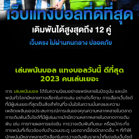
เล่นพนันบอล แทงบอลวันนี้ ดีที่สุด
2023 คนเล่นเยอะ
การ
เล่นพนันบอล
ได้รับความนิยมอย่างแพร่หลายในปัจจุบัน และนัก
พนันทั่วโลกมีหลายทางเลือกในการเล่น อย่างไรก็ตาม การเลือกเว็บไซต์
ที่มีผู้เล่นเยอะที่สุดเป็นสิ่งสำคัญที่จะมั่นใจในความมั่นคงและความ
เพลิดเพลินของประสบการณ์การเล่นของคุณความหลากหลายในตลาด
การเดิมพันเว็บไซต์ที่มีผู้เล่นมากมักมีความหลากหลายในตลาดการเดิม
พัน เช่น การทายผลการแข่งขัน การวางเดิมพันทีมชนะ หรือแม้กระทั่ง
การพนันที่เกี่ยวข้องกับจำนวนประตู นอกจากนี้ยังมีตลาดอื่น ๆ ที่ทำให้
นักพนันมีหลากหลายตัวเลือกในการวางเดิมพันราคาน้ำที่แข่งขันเว็บไซต์