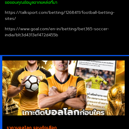
ขอขอบคุณข้อมูลจากแหล่งที่มา
https://talksport.com/betting/1268411/football-betting-
sites/
https://www.goal.com/en-in/betting/bet365-soccer-
india/blt3d4313ef472d455b
ราคาบอลโลก รอบคัดเลือก