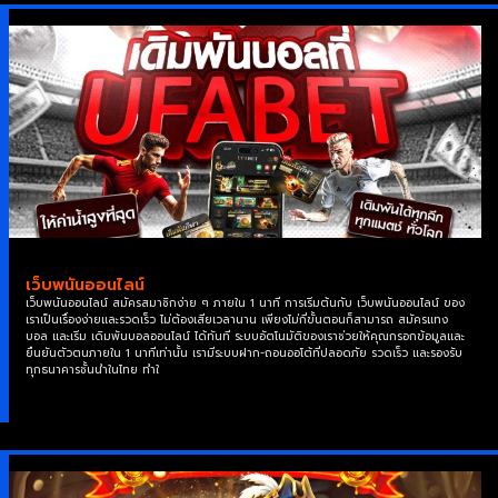
เว็บพนันออนไลน์
เว็บพนันออนไลน์ สมัครสมาชิกง่าย ๆ ภายใน 1 นาที การเริ่มต้นกับ เว็บพนันออนไลน์ ของ
เราเป็นเรื่องง่ายและรวดเร็ว ไม่ต้องเสียเวลานาน เพียงไม่กี่ขั้นตอนก็สามารถ สมัครแทง
บอล และเริ่ม เดิมพันบอลออนไลน์ ได้ทันที ระบบอัตโนมัติของเราช่วยให้คุณกรอกข้อมูลและ
ยืนยันตัวตนภายใน 1 นาทีเท่านั้น เรามีระบบฝาก-ถอนออโต้ที่ปลอดภัย รวดเร็ว และรองรับ
ทุกธนาคารชั้นนำในไทย ทำใ