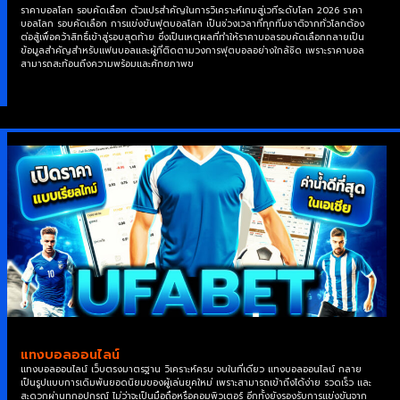
ราคาบอลโลก รอบคัดเลือก ตัวแปรสำคัญในการวิเคราะห์เกมสู่เวทีระดับโลก 2026 ราคา
บอลโลก รอบคัดเลือก การแข่งขันฟุตบอลโลก เป็นช่วงเวลาที่ทุกทีมชาติจากทั่วโลกต้อง
ต่อสู้เพื่อคว้าสิทธิ์เข้าสู่รอบสุดท้าย ซึ่งเป็นเหตุผลที่ทำให้ราคาบอลรอบคัดเลือกกลายเป็น
ข้อมูลสำคัญสำหรับแฟนบอลและผู้ที่ติดตามวงการฟุตบอลอย่างใกล้ชิด เพราะราคาบอล
สามารถสะท้อนถึงความพร้อมและศักยภาพข
แทงบอลออนไลน์
แทงบอลออนไลน์ เว็บตรงมาตรฐาน วิเคราะห์ครบ จบในที่เดียว แทงบอลออนไลน์ กลาย
เป็นรูปแบบการเดิมพันยอดนิยมของผู้เล่นยุคใหม่ เพราะสามารถเข้าถึงได้ง่าย รวดเร็ว และ
สะดวกผ่านทุกอุปกรณ์ ไม่ว่าจะเป็นมือถือหรือคอมพิวเตอร์ อีกทั้งยังรองรับการแข่งขันจาก