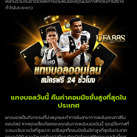
เหล่านี้ร่วมกันอาจช่วยให้การเดิมพันของคุณมีโอกาสที่ดีในการสร้าง
กำไรในระยะยาว
แทงบอลวันนี้ คืนค่าคอมมิชชั่นสูงที่สุดใน
ประเทศ
แทงบอลเป็นกิจกรรมที่น่าสนุกและท้าทายในสาขาการพนันของคาสิโน
ออนไลน์ หากคุณเสี่ยงโชคของคุณในการพนันบอลวันนี้ คุณมีโอกาสที่
จะชนะเงินรางวัลที่สูงมาก แต่ในยุคที่คอมมิชชั่นมีค่าสูงที่สุดในประเทศ
คุณจะได้รับรางวัลมากยิ่งกว่าที่คุณคิดเปิดโอกาสให้แทงบอลวันนี้การ