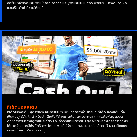
ลีกชั้นนำทั่วโลก เช่น พรีเมียร์ลีก ลาลีกา และยูฟ่าแชมเปียนส์ลีก พร้อมระบบราคาบอลไหล
แบบเรียลไทม์ ที่ช่วยให้ผู้เล่
ทีเด็ดบอลสเต็ป
ทีเด็ดบอลสเต็ป สูตรวิเคราะห์บอลแม่นยำ เพิ่มโอกาสทำกำไรทุกบิล ทีเด็ดบอลสเต็ป ถือ
เป็นกลยุทธ์สำคัญสำหรับนักเดิมพันที่ต้องการเพิ่มผลตอบแทนจากการเดิมพันฟุตบอล
ด้วยการรวมหลายคู่ไว้ในบิลเดียว และเลือกทีมที่มีโอกาสชนะสูง จะช่วยให้สามารถสร้างกำไร
ได้มากขึ้นอย่างมีประสิทธิภาพ โดยเฉพาะเมื่อใช้งาน แทงบอลออนไลน์ราคาดี ผ่าน เว็บแทง
บอลที่ดีที่สุด ที่ให้เรตราคาคุ้ม