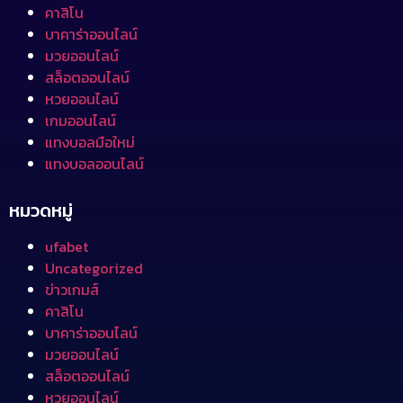
คาสิโน
บาคาร่าออนไลน์
มวยออนไลน์
สล็อตออนไลน์
หวยออนไลน์
เกมออนไลน์
แทงบอลมือใหม่
แทงบอลออนไลน์
หมวดหมู่
ufabet
Uncategorized
ข่าวเกมส์
คาสิโน
บาคาร่าออนไลน์
มวยออนไลน์
สล็อตออนไลน์
หวยออนไลน์