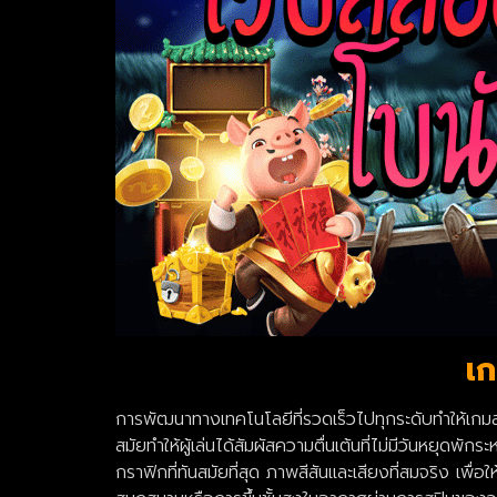
เก
การพัฒนาทางเทคโนโลยีที่รวดเร็วไปทุกระดับทำให้เกมสล็
สมัยทำให้ผู้เล่นได้สัมผัสความตื่นเต้นที่ไม่มีวันหยุด
กราฟิกที่ทันสมัยที่สุด ภาพสีสันและเสียงที่สมจริง เพื่