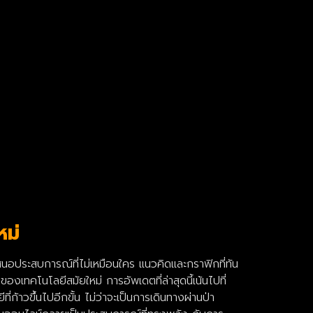
หม่
เสนอประสบการณ์ที่ไม่เหมือนใคร แนวคิดและกราฟิกที่ทัน
องเทคโนโลยีสมัยใหม่ การอัพเดตที่ล่าสุดนี้เน้นไปที่
ี่ก้าวขึ้นไปอีกขั้น ไม่ว่าจะเป็นการเดินทางผ่านป่า