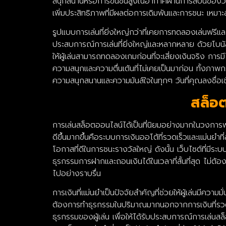
สนุกสนานหรือการขึ้นชั้นสูงในอากาศผ่านการสปินของวงล
เพิ่มประสิทธิภาพที่มีผลต่อการเดิมพันและการชนะ เหมาะส
รูปแบบการเล่นที่ยิ่งใหญ่กว่าที่เคยการทดลองเล่นฟรีและโ
ประสบการณ์การเล่นที่ยิ่งใหญ่และหลากหลาย ด้วยโบนัสท
ให้ผู้เล่นสามารถทดลองเกมก่อนที่จะเสี่ยงเงินจริง การมีโ
ความสนุกและความตื่นเต้นที่ไม่เคยเป็นมาก่อน ทั้งภาพก
ความสนุกสนานและความมันส์ใจในทุกๆ วันที่คุณลงชื่อเข้
สล็อต
การเล่นสล็อตออนไลน์ได้เป็นที่นิยมอย่างมากในวงการพนั
ดีขึ้นมากขึ้นคือระบบการเงินออโต้ที่รวดเร็วและแม่นย
โอกาสที่ดีในการชนะรางวัลใหญ่ ดังนั้น เว็บไซต์ที่มีระ
ธุรกรรมการฝากและถอนเงินได้ในเวลาที่สั้นที่สุด ไม่
ไปอย่างราบรื่น
การเงินที่แม่นยำเป็นปัจจัยสำคัญที่ช่วยให้ผู้เล่นมีคว
ต้องการทำธุรกรรมในปริมาณมากนอกจากการเงินที่รวดเร็
ธุรกรรมของผู้เล่น เพื่อให้ได้รับประสบการณ์การเล่นส