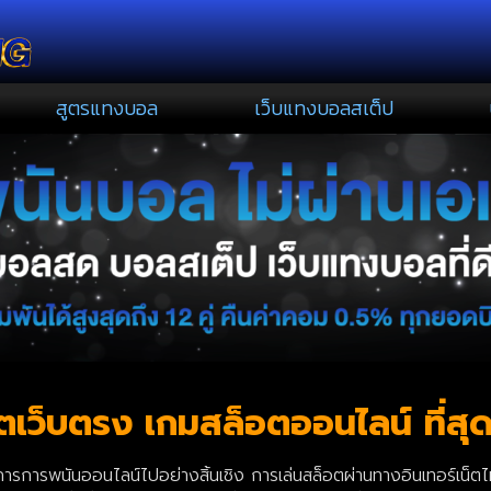
สูตรแทงบอล
เว็บแทงบอลสเต็ป
ตเว็บตรง เกมสล็อตออนไลน์ ที่สุด
รการพนันออนไลน์ไปอย่างสิ้นเชิง การเล่นสล็อตผ่านทางอินเทอร์เน็ตไ