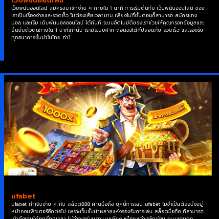
เว็บพนันออนไลน์
เว็บพนันออนไลน์ สมัครสมาชิกง่าย ๆ ภายใน 1 นาที การเริ่มต้นกับ เว็บพนันออนไลน์ ของ
เราเป็นเรื่องง่ายและรวดเร็ว ไม่ต้องเสียเวลานาน เพียงไม่กี่ขั้นตอนก็สามารถ สมัครแทง
บอล และเริ่ม เดิมพันบอลออนไลน์ ได้ทันที ระบบอัตโนมัติของเราช่วยให้คุณกรอกข้อมูลและ
ยืนยันตัวตนภายใน 1 นาทีเท่านั้น เรามีระบบฝาก-ถอนออโต้ที่ปลอดภัย รวดเร็ว และรองรับ
ทุกธนาคารชั้นนำในไทย ทำใ
ufabet
ufabet ทำเงินง่าย ๆ กับ สล็อต888 ผ่านมือถือ ยุคนี้การเล่น ufabet ไม่จำเป็นต้องนั่งอยู่
หน้าคอมพิวเตอร์อีกต่อไป เพราะเว็บชั้นนำหลายแห่งรองรับการเล่น สล็อตมือถือ ที่สามารถ
เข้าถึงเกมได้ทุกที่ทุกเวลา ไม่ว่าจะอยู่บนรถ บนเตียง หรือระหว่างพักผ่อน ระบบเกมถูก