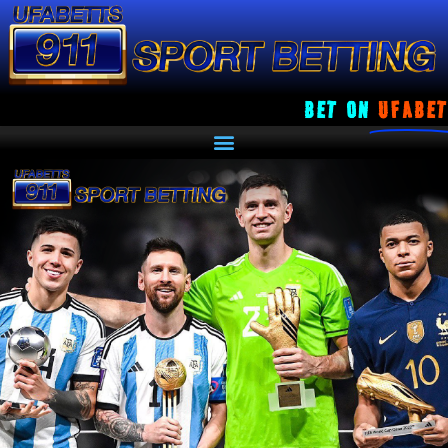
BET ON
UFABET