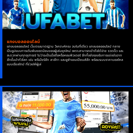
แทงบอลออนไลน์
แทงบอลออนไลน์ เว็บตรงมาตรฐาน วิเคราะห์ครบ จบในที่เดียว แทงบอลออนไลน์ กลาย
เป็นรูปแบบการเดิมพันยอดนิยมของผู้เล่นยุคใหม่ เพราะสามารถเข้าถึงได้ง่าย รวดเร็ว และ
สะดวกผ่านทุกอุปกรณ์ ไม่ว่าจะเป็นมือถือหรือคอมพิวเตอร์ อีกทั้งยังรองรับการแข่งขันจาก
ลีกชั้นนำทั่วโลก เช่น พรีเมียร์ลีก ลาลีกา และยูฟ่าแชมเปียนส์ลีก พร้อมระบบราคาบอลไหล
แบบเรียลไทม์ ที่ช่วยให้ผู้เล่