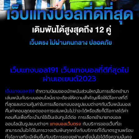
เว็บแทงบอล191 เว็บแทงบอลที่ดีที่สุดไม่
ผ่านเอเยนต์2023
เว็บแทงบอล191
ถ้าความนิยมของนักพนันส่วนใหญ่ในการเลือกเข้ามา
เล่นพนันกับระบบออนไลน์เราจะต้องให้ความสำคัญเพื่อให้มีโอกาสที่ดี
ที่สุดและความคุ้มค่าในการเลือกแทงบอลรูปแบบต่างๆกับเว็บพนันบอล
คืนค่าคอมสุดยอดของการเล่นพนันไม่ว่าจะได้หรือเสียก็มีโอกาสได้ค่า
คอมคืนเพื่อที่จะนำมาใช้เป็นเงินทุนได้ต่อ การเลือกเข้ามาแทงบอล
ออนไลน์ในรูปแบบต่างๆ
แทงบอลเว็บตรง
กับบริการของเว็บที่จะ
สามารถมั่นใจได้ในการวางเดิมพันทุกครั้งกับบริการที่ได้มาตรฐานพร้อม
ทั้งโอกาสที่จะมีเพิ่มขึ้นกับบริการของยูฟ่าเบทซึ่งมั่นใจได้ถึงความมั่นคง