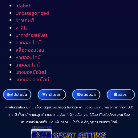
ufabet
Uncategorized
ข่าวเกมส์
คาสิโน
บาคาร่าออนไลน์
มวยออนไลน์
สล็อตออนไลน์
หวยออนไลน์
เกมออนไลน์
แทงบอลมือใหม่
แทงบอลออนไลน์
โปรโมชั่น
คาสิโนสด
พนันบอล
สลีอต
คาสิโนออนไลน์ มีเกม สล็อต tiger ฟรีเครดิต ไม่ต้องฝาก ไม่ต้องแชร์ ที่มีให้เลือก มากกว่า 300
เกม มี ทั้งเกมไพ่ เกมลูกเต๋า และ เกมสล็อต ให้คุณเลือกเล่น ได้โดย ที่ไม่ต้องโหลดลงเครื่อง
สามารถเล่นผ่านเว็บไซด์ เพียงคุณ มีมือถือและสัญญาณ อินเทอร์เน็ตที