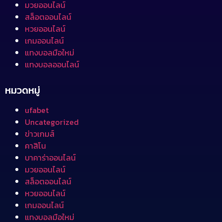
มวยออนไลน์
สล็อตออนไลน์
หวยออนไลน์
เกมออนไลน์
แทงบอลมือใหม่
แทงบอลออนไลน์
หมวดหมู่
ufabet
Uncategorized
ข่าวเกมส์
คาสิโน
บาคาร่าออนไลน์
มวยออนไลน์
สล็อตออนไลน์
หวยออนไลน์
เกมออนไลน์
แทงบอลมือใหม่