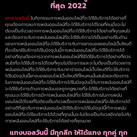
ที่สุด 2022
แทงบอลวันนี้
ในกิจกรรมการพนันออนไลน์ที่จะได้ใช้บริการได้อย่างที่
คุณต้องการลบการพนันออนไลน์ที่จะได้ใช้บริการได้โดยที่คนนึงจะไม่
ต้องเป็นกังวลจากการพนันออนไลน์ที่จะได้ใช้บริการได้อย่างที่คุณสนใจ
และต้องการกับการพนันออนไลน์ที่จะได้ใช้บริการได้เป็นอย่างดีในด้าน
ของการพนันออนไลน์ที่จะได้ใช้บริการกับการแทงบอลออนไลน์เว็บไหนดี
ที่จะเรียกใช้บริการได้ในปัจจุบันนี้การพนันออนไลน์ที่จะได้ใช้บริการได้
อย่างที่คุณต้องการจากการพนันออนไลน์ที่ใช้ได้ใช้บริการได้อย่างที่ควร
สนใจที่จะได้ใช้บริการได้โดยที่คุณไม่ต้องการและจะไม่ต้องเป็นกังวลการ
พนันออนไลน์ที่จะได้ใช้บริการกับบาคาร่าออนไลน์เว็บไหนดีที่จะใช้บริการ
ได้ในปัจจุบันนี้แทงบอลออนไลน์เว็บไหนดีที่ไหนคนนั้นสนใจและต้องการ
ในการพนันออนไลน์ที่จะได้ใช้บริการได้ในปัจจุบันนี้กับการพนันออนไลน์ที่
จะได้ใช้บริการด้านการพนันบอลถูกกฎหมายที่จะได้ใช้บริการได้อย่างที่
คุณนะจะได้ใช้บริการมีการพนันออนไลน์ที่จะได้ใช้บริการในการพนัน
ออนไลน์ได้โดยที่ไม่ต้องเป็นกังวลเรื่องการพนัออนไลน์ที่จะใช้บริการได้
อย่างดีที่สุดกับการพนันออนไลน์ได้ใช้บริการได้ในปัจจุบันี้ทำการพนัน
ออนไลน์ที่จะได้ใชบริการได้ด้วยที่คุณนั้นจะไม่ต้องเป็นกังวลอีกต่อไปกับ
การพนันออนไลน์ที่จะใช้บริการได้อย่างที่คุณนาย
แทงบอลวันนี้ มีทุกลีก ให้ได้แทง ทุกคู่ ทุก