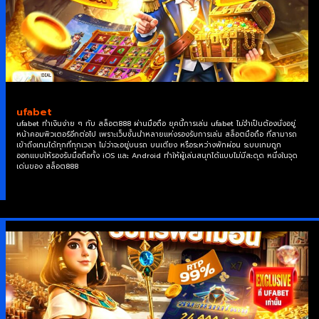
ufabet
ufabet ทำเงินง่าย ๆ กับ สล็อต888 ผ่านมือถือ ยุคนี้การเล่น ufabet ไม่จำเป็นต้องนั่งอยู่
หน้าคอมพิวเตอร์อีกต่อไป เพราะเว็บชั้นนำหลายแห่งรองรับการเล่น สล็อตมือถือ ที่สามารถ
เข้าถึงเกมได้ทุกที่ทุกเวลา ไม่ว่าจะอยู่บนรถ บนเตียง หรือระหว่างพักผ่อน ระบบเกมถูก
ออกแบบให้รองรับมือถือทั้ง iOS และ Android ทำให้ผู้เล่นสนุกได้แบบไม่มีสะดุด หนึ่งในจุด
เด่นของ สล็อต888