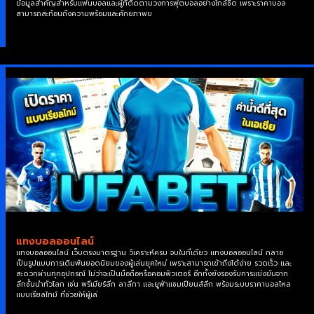
ข้อมูลสำคัญสำหรับแฟนบอลและผู้ที่ติดตามวงการฟุตบอลอย่างใกล้ชิด เพราะราคาบอล
สามารถสะท้อนถึงความพร้อมและศักยภาพข
แทงบอลออนไลน์
แทงบอลออนไลน์ เว็บตรงมาตรฐาน วิเคราะห์ครบ จบในที่เดียว แทงบอลออนไลน์ กลาย
เป็นรูปแบบการเดิมพันยอดนิยมของผู้เล่นยุคใหม่ เพราะสามารถเข้าถึงได้ง่าย รวดเร็ว และ
สะดวกผ่านทุกอุปกรณ์ ไม่ว่าจะเป็นมือถือหรือคอมพิวเตอร์ อีกทั้งยังรองรับการแข่งขันจาก
ลีกชั้นนำทั่วโลก เช่น พรีเมียร์ลีก ลาลีกา และยูฟ่าแชมเปียนส์ลีก พร้อมระบบราคาบอลไหล
แบบเรียลไทม์ ที่ช่วยให้ผู้เล่