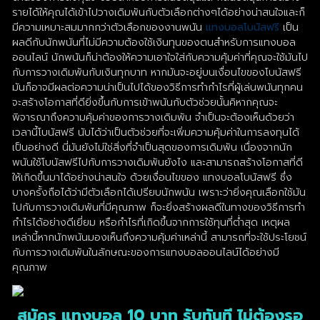
รายได้ให้คุณได้เข้าไปวางเดิมพันกับตัวเลือกต่างๆได้อย่างน่าสนใจและก็
มีความเหมาะสมมากกว่าตัวเลือกของงานพนัน
แทงบอลโบนัสฟรี
เป็น
ผลดีกับนักพนันที่ไม่มีความต้องใช้เงินทุนของตนสำหรับการแทงบอล
ออนไลน์ นักพนันก็น่าต้องให้ความเอาใจใส่กับความคุ้มค่าที่คุณจะใช้มันไป
กับการวางเดิมพันกับเงินทุกบาท หากมันจะอยู่บนเงื่อนไขของโบนัสฟรี
มันก็อาจมีผลต่อความน่าเป็นไปได้ของวิธีการทำกำไรที่ผู้เล่นพนันทุกคน
จะสร้างโอกาสที่ดียิ่งขึ้นกับการเข้าพนันกับตัวช่วยนั้นคิหากคุณจะ
พิจารณาถึงความคุ้มค่าของการวางเดิมพัน จำเป็นจะต้องเห็นด้วยว่า
เวลานี้โบนัสฟรี นับได้ว่าเป็นตัวช่วยที่จะเพิ่มความคุ้มค่าในการลงทุนได้
เป็นอย่างดี นี่มันยังไม่ใช่สิ่งที่จำเป็นสุดของการเดิมพัน เนื่องจากนัก
พนันใช้โบนัสฟรีไปกับการวางเดิมพันยังไง และสามารถสร้างโอกาสที่ดี
ให้เกิดขึ้นมาได้อย่างน่าสนใจ ด้วยเงื่อนไขของ แทงบอลโบนัสฟรี ซึ่ง
บางครั้งถือได้ว่ามีตัวเลือกได้เปรียบนักพนัน เพราะว่ายิ่งคุณเลือกใช้มัน
ไปกับการวางเดิมพันที่มีคุณภาพ ก็จะยิ่งสร้างผลดีในทางของวิธีการทำ
กำไรได้อย่างดีเยี่ยม หรือกำไรที่เกิดขึ้นจากการใช้ทุนที่ต่ำสุด เหตุผล
เหล่านี้หากนักพนันมองเห็นถึงความคุ้มค่าเหล่านี้ สามารถที่จะใช้ประโยชน์
กับการวางเดิมพันในลักษณะของการแทงบอลออนไลน์ได้อย่างมี
คุณภาพ
สมัคร แทงบอล 10 บาท รับทันที ไม่ต้องรอ