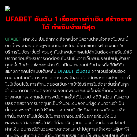
UFABET อันดับ 1 เรื่องการทำเงิน สร้างราย
ได้ ทำเงินง่ายที่สุด
UFABET
ฝากเงิน เป็นอีกทางเลือกหนึ่งที่มีความน่าสนใจที่สุดในขณะนี้
บนเว็บพนันออนไลน์ยูฟ่าเบทกับการไม่มีเงื่อนไขในการฝากเงินเข้าใช้
บริการในอัตราขั้นต่ำควบคู่ กับนักพนันทุกคนไม่จำเป็นต้องฝากเงินเข้าใช้
บริการก่อนสำหรับการติดต่อรับโปรโมชั่นจากเว็บพนันออนไลน์ยูฟ่าเบท
ทุกครั้งอีกด้วยufabet ฝากเงิน เป็นผลพลอยได้อย่างหนึ่งที่มีให้กับ
สมาชิกทุกคนได้แบบเต็มๆกับ
UFABET เว็บตรง
ฝากเงินซึ่งเป็นช่อง
ทางออนไลน์กับการลงทุนเล่นการพนันออนไลน์กับช่องทางดังกล่าว ที่
ไม่มีเงื่อนไขในการกำหนดยอดเงินฝากเข้าใช้บริการในอัตราขั้นต่ำกับทุก
จำนวนได้ตามความต้องการของนักพนันและยังเป็นสิ่งสำคัญในการ
วางแผนการลงทุนเล่นการพนันทุกครั้งได้เป็นอย่างดีอีกด้วย กับความ
ปลอดภัยจากการขาดทุนที่เป็นจำนวนเงินลงทุนที่สูงเกินความจำเป็น
นั่นเองเพราะกับการได้รับผลประโยชน์ทันทีหลังจากการสมัครสมาชิก
เท่านั้นกับการไม่มีเงื่อนไขในการฝากเงินเข้าใช้บริการก่อนซึ่งเป็น
ผลพลอยได้อย่างเห็นได้ชัดที่มีสมาชิกทุกคนแบบเต็มๆนั่นเองufabet
ฝากเงิน อุปกรณ์อำนวยความสะดวกและนำไปสู่การสร้างความคุ้มค่าให้
กับนักพนันทุกคนได้ทันทีกับการสมัครสมาชิก เว็บพนันออนไลน์ยูฟ่าเบท