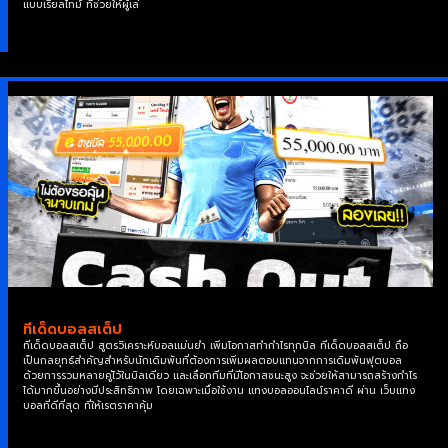
แบบเรียลไทม์ ที่ช่วยให้ผู้เล่
ทีเด็ดบอลสเต็ป
ทีเด็ดบอลสเต็ป สูตรวิเคราะห์บอลแม่นยำ เพิ่มโอกาสทำกำไรทุกบิล ทีเด็ดบอลสเต็ป ถือ
เป็นกลยุทธ์สำคัญสำหรับนักเดิมพันที่ต้องการเพิ่มผลตอบแทนจากการเดิมพันฟุตบอล
ด้วยการรวมหลายคู่ไว้ในบิลเดียว และเลือกทีมที่มีโอกาสชนะสูง จะช่วยให้สามารถสร้างกำไร
ได้มากขึ้นอย่างมีประสิทธิภาพ โดยเฉพาะเมื่อใช้งาน แทงบอลออนไลน์ราคาดี ผ่าน เว็บแทง
บอลที่ดีที่สุด ที่ให้เรตราคาคุ้ม