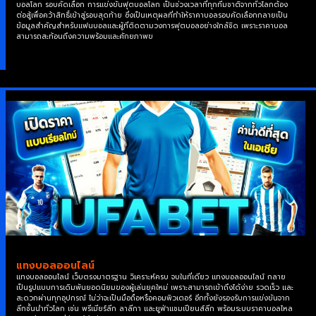
บอลโลก รอบคัดเลือก การแข่งขันฟุตบอลโลก เป็นช่วงเวลาที่ทุกทีมชาติจากทั่วโลกต้อง
ต่อสู้เพื่อคว้าสิทธิ์เข้าสู่รอบสุดท้าย ซึ่งเป็นเหตุผลที่ทำให้ราคาบอลรอบคัดเลือกกลายเป็น
ข้อมูลสำคัญสำหรับแฟนบอลและผู้ที่ติดตามวงการฟุตบอลอย่างใกล้ชิด เพราะราคาบอล
สามารถสะท้อนถึงความพร้อมและศักยภาพข
แทงบอลออนไลน์
แทงบอลออนไลน์ เว็บตรงมาตรฐาน วิเคราะห์ครบ จบในที่เดียว แทงบอลออนไลน์ กลาย
เป็นรูปแบบการเดิมพันยอดนิยมของผู้เล่นยุคใหม่ เพราะสามารถเข้าถึงได้ง่าย รวดเร็ว และ
สะดวกผ่านทุกอุปกรณ์ ไม่ว่าจะเป็นมือถือหรือคอมพิวเตอร์ อีกทั้งยังรองรับการแข่งขันจาก
ลีกชั้นนำทั่วโลก เช่น พรีเมียร์ลีก ลาลีกา และยูฟ่าแชมเปียนส์ลีก พร้อมระบบราคาบอลไหล