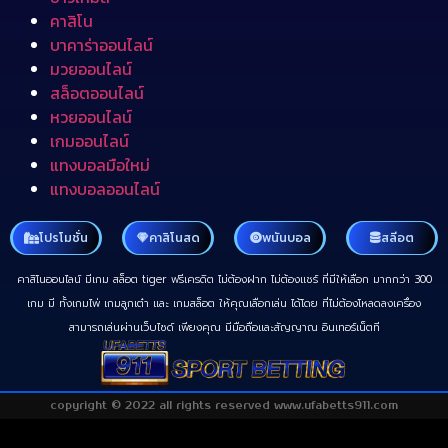
คาสิโน
บาคาร่าออนไลน์
มวยออนไลน์
สล็อตออนไลน์
หวยออนไลน์
เกมออนไลน์
แทงบอลมือใหม่
แทงบอลออนไลน์
โปรโมชั่น
คาสิโนสด
พนันบอล
สลีอต
คาสิโนออนไลน์ มีเกม สล็อต tiger ฟรีเครดิต ไม่ต้องฝาก ไม่ต้องแชร์ ที่มีให้เลือก มากกว่า 300
เกม มี ทั้งเกมไพ่ เกมลูกเต๋า และ เกมสล็อต ให้คุณเลือกเล่น ได้โดย ที่ไม่ต้องโหลดลงเครื่อง
สามารถเล่นผ่านเว็บไซด์ เพียงคุณ มีมือถือและสัญญาณ อินเทอร์เน็ตที
copyright © 2022 all rights reserved
www.ufabetts911.com