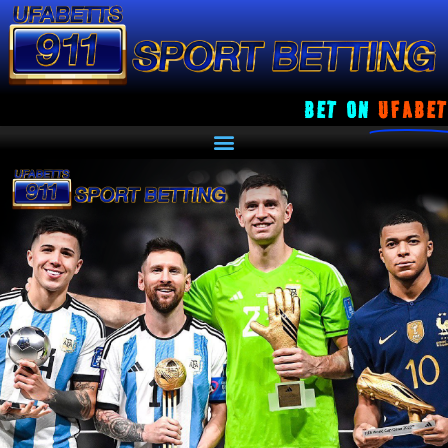
BET ON
UFABET