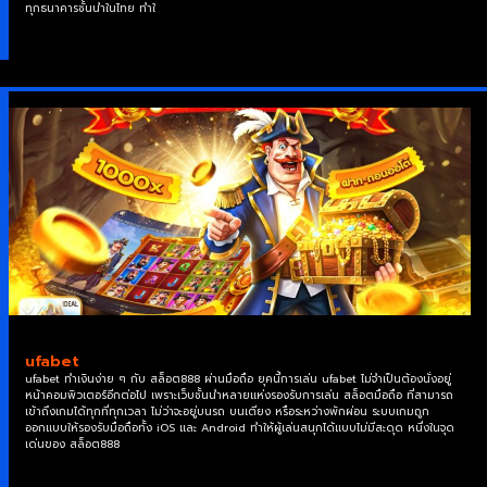
ทุกธนาคารชั้นนำในไทย ทำใ
ufabet
ufabet ทำเงินง่าย ๆ กับ สล็อต888 ผ่านมือถือ ยุคนี้การเล่น ufabet ไม่จำเป็นต้องนั่งอยู่
หน้าคอมพิวเตอร์อีกต่อไป เพราะเว็บชั้นนำหลายแห่งรองรับการเล่น สล็อตมือถือ ที่สามารถ
เข้าถึงเกมได้ทุกที่ทุกเวลา ไม่ว่าจะอยู่บนรถ บนเตียง หรือระหว่างพักผ่อน ระบบเกมถูก
ออกแบบให้รองรับมือถือทั้ง iOS และ Android ทำให้ผู้เล่นสนุกได้แบบไม่มีสะดุด หนึ่งในจุด
เด่นของ สล็อต888