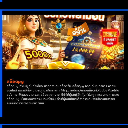
สล็อตpg
สล็อตpg ทำไมผู้เล่นถึงเลือก มากกว่าเกมสล็อตอื่น สล็อตpg โดดเด่นในวงการ คาสิโน
ออนไลน์ เพราะมีทั้งความสนุกและโอกาสทำกำไรสูง เหนือกว่าเกมสล็อตทั่วไปด้วยฟีเจอร์ทัน
สมัย กราฟิกสวยงาม และ สล็อตแตกง่าย ที่ทำให้ผู้เล่นรู้สึกคุ้มค่าในทุกการลงทุน การเล่น
สล็อต pg ผ่านแพลตฟอร์ม เกมทำเงิน ทำให้ผู้เล่นมั่นใจได้ว่าการเดิมพันมีความโปร่งใส
ระบบมีการตรวจสอบอย่างเข้ม