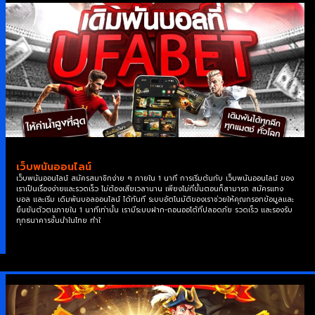
เว็บพนันออนไลน์
เว็บพนันออนไลน์ สมัครสมาชิกง่าย ๆ ภายใน 1 นาที การเริ่มต้นกับ เว็บพนันออนไลน์ ของ
เราเป็นเรื่องง่ายและรวดเร็ว ไม่ต้องเสียเวลานาน เพียงไม่กี่ขั้นตอนก็สามารถ สมัครแทง
บอล และเริ่ม เดิมพันบอลออนไลน์ ได้ทันที ระบบอัตโนมัติของเราช่วยให้คุณกรอกข้อมูลและ
ยืนยันตัวตนภายใน 1 นาทีเท่านั้น เรามีระบบฝาก-ถอนออโต้ที่ปลอดภัย รวดเร็ว และรองรับ
ทุกธนาคารชั้นนำในไทย ทำใ