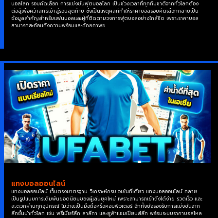
บอลโลก รอบคัดเลือก การแข่งขันฟุตบอลโลก เป็นช่วงเวลาที่ทุกทีมชาติจากทั่วโลกต้อง
ต่อสู้เพื่อคว้าสิทธิ์เข้าสู่รอบสุดท้าย ซึ่งเป็นเหตุผลที่ทำให้ราคาบอลรอบคัดเลือกกลายเป็น
ข้อมูลสำคัญสำหรับแฟนบอลและผู้ที่ติดตามวงการฟุตบอลอย่างใกล้ชิด เพราะราคาบอล
สามารถสะท้อนถึงความพร้อมและศักยภาพข
แทงบอลออนไลน์
แทงบอลออนไลน์ เว็บตรงมาตรฐาน วิเคราะห์ครบ จบในที่เดียว แทงบอลออนไลน์ กลาย
เป็นรูปแบบการเดิมพันยอดนิยมของผู้เล่นยุคใหม่ เพราะสามารถเข้าถึงได้ง่าย รวดเร็ว และ
สะดวกผ่านทุกอุปกรณ์ ไม่ว่าจะเป็นมือถือหรือคอมพิวเตอร์ อีกทั้งยังรองรับการแข่งขันจาก
ลีกชั้นนำทั่วโลก เช่น พรีเมียร์ลีก ลาลีกา และยูฟ่าแชมเปียนส์ลีก พร้อมระบบราคาบอลไหล