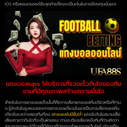
iOS หรือแอนดรอยด์สิ่งสุดท้ายก็คงจะเป็นเงินในการใช้ลงทุนนั่นเอง
แทงบอลups ให้บริการที่รวดเร็วทันใจของทีม
งานที่มีคุณภาพสร้างความมั่นใจ
สำหรับในการแทงบอลเต็งนั้นก็คือการเลือกแทงบอลทีมเดียวหรือที่ท่าน
จะรู้จักกันในรูปแบบของการแทงบอลเดี่ยวนั่นเองเป็นการเลือกบอลทีม
เดี่ยวในระหว่างสองทีมที่ลง
แทงบอลไม่มีขั้นต่ำ
แข่งขันกันในสนามเพื่อ
เสี่ยงทายว่าทีมใดที่จะเป็นฝ่ายชนะ ท่านจะต้องเลือกหนึ่งทีมที่ท่านคิดว่า
สามารถเอาชนะได้โดยที่มีอัตราที่ต่อรองกำหนดจากเว็บไซต์ เข้ามาเป็น