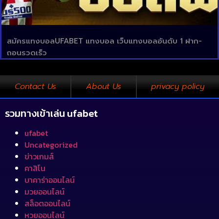
สมัครแทงบอลUFABET แทงบอล เว็บแทงบอลอันดับ 1 ฝาก-
ถอนรวดเร็ว
Contact Us
About Us
privacy policy
รวมทางเข้าเล่น ufabet
ufabet
Uncategorized
ข่าวเกมส์
คาสิโน
บาคาร่าออนไลน์
มวยออนไลน์
สล็อตออนไลน์
หวยออนไลน์