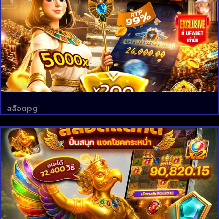
สล็อตpg