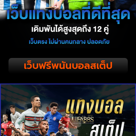
เว็บฟรีพนันบอลสเต็ป