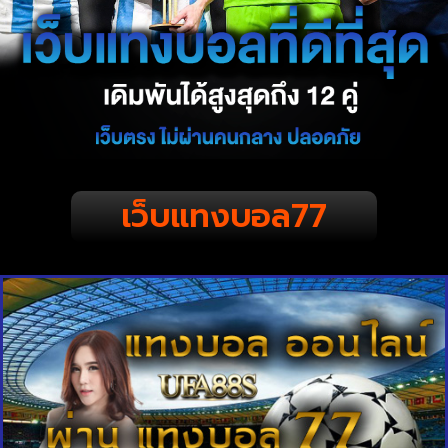
เว็บแทงบอล77