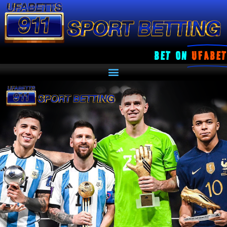
BET ON
UFABET