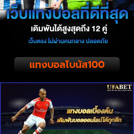
แทงบอลโบนัส100