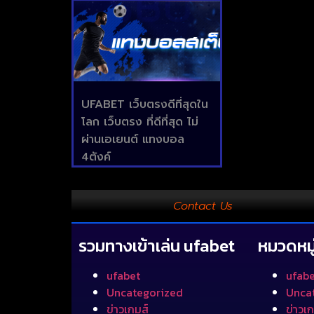
UFABET เว็บตรงดีที่สุดใน
โลก เว็บตรง ที่ดีที่สุด ไม่
ผ่านเอเยนต์ แทงบอล
4ตังค์
Contact Us
รวมทางเข้าเล่น ufabet
หมวดหมู
ufabet
ufab
Uncategorized
Unca
ข่าวเกมส์
ข่าวเ