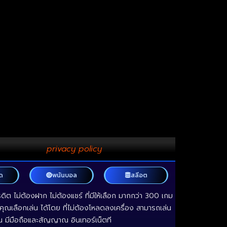
privacy policy
ด
พนันบอล
สลีอต
ิต ไม่ต้องฝาก ไม่ต้องแชร์ ที่มีให้เลือก มากกว่า 300 เกม
ห้คุณเลือกเล่น ได้โดย ที่ไม่ต้องโหลดลงเครื่อง สามารถเล่น
ุณ มีมือถือและสัญญาณ อินเทอร์เน็ตที