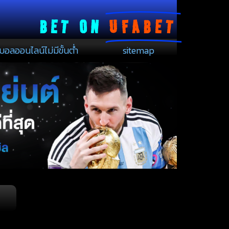
BET ON
UFABET
บอลออนไลน์ไม่มีขั้นต่ำ
sitemap