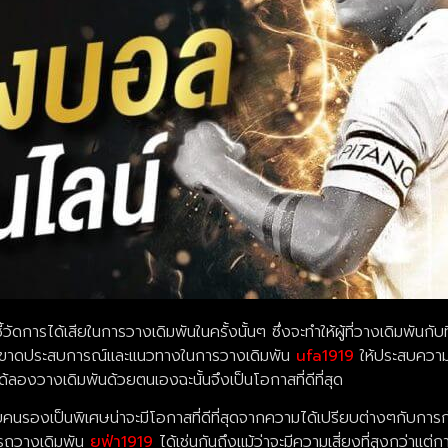
ดการได้เสียในการวางเดิมพันในครั้งนั้นๆ ซึ่งจะทำให้ผู้ที่วางเดิมพันกั
่ยังขาดประสบการณ์และแนวทางในการวางเดิมพัน
ufa1919
ให้ประสบความส
ได้ลองวางเดิมพันด้วยตนเองฉะนั้นจึงเป็นโอกาสที่ดีที่สุด
อบคนรองเป็นพิเศษน่าจะมีโอกาสที่ดีที่สุดจากความได้เปรียบต่างๆกับ
ารถวางเดิมพัน
ยูฟ่า1919
ได้เช่นกันถึงแม้ว่าจะมีความเสี่ยงที่สูงกว่าแต