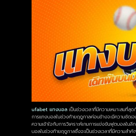
ufabet แทงบอล
เป็นช่วงเวลาที่มีความเหมาะสมที่ส
การแทงบอลในช่วงท้ายฤดูกาลค่อนข้างจะมีความชัดเจนส
ความเข้าใจกับการวิเคราะห์เกมการแข่งขันฟุตบอลในลีกต
บอลในช่วงท้ายฤดูกาลซึ่งจะเป็นช่วงเวลาที่มีความสำค