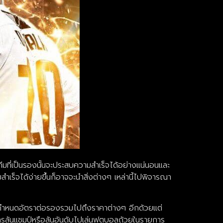
บทีมที่เป็นรองนั้นจะประสบความสำเร็จได้อย่างแน่นอนและ
ำเร็จได้ง่ายขึ้นก็อาจจะนำสิ่งต่างๆ เหล่านี้ไปพิจารณา
การกำหนดอัตราต่อรองรวมไปถึงราคาต่างๆ อีกด้วยแต่
่การลุ้นแชมป์หรือลุ้นอันดับไปเล่นฟุตบอลถ้วยในรายการ