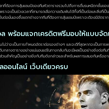
าที่ต้องการลุ้นแชมป์ของทีมหัวตารางรวมไปถึงการดิ้นรนหนีตกชั้นของที
ราะจะเป็นช่วงเวลาที่สามารถเลือกวางเดิมพันได้ทั้งที่เป็นต่อและสิ่งที่เป็
ป็นต่อนั่นเองซึ่งแตกต่างจากทีมที่ต้องการลุ้นแชมป์เพราะจะต้องมีอัตร
ล พร้อมแจกเครดิตฟรีมอบให้แบบจัดเ
นไม่ว่าจะเป็นการกำหนดอัตราต่อรองต่างๆ และจะดีที่สุดหากจะเป็นการพบ
ดับกลางตารางอย่างแน่นอนแต่ในทางกลับกันจะมีผลเป็นอย่างยิ่งต่อทีมที่
ก็มีส่วนสำคัญเป็นอย่างยิ่งกับทีมดังกล่าวและสำหรับผลการเสมอกันหรืออาจ
ออนไลน์ เว็บเดียวครบ