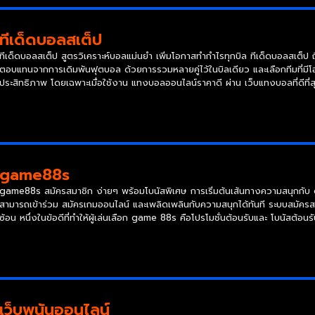
ทีเด็ดบอลสเต็ป
ทีเด็ดบอลสเต็ป สูตรวิเคราะห์บอลแม่นยำ เพิ่มโอกาสทำกำไรทุกบิล ทีเด็ดบอลสเต็ป ถ
ตอบแทนจากการเดิมพันฟุตบอล ด้วยการรวมหลายคู่ไว้ในบิลเดียว และเลือกทีมที่มีโ
ประสิทธิภาพ โดยเฉพาะเมื่อใช้งาน แทงบอลออนไลน์ราคาดี ผ่าน เว็บแทงบอลที่ดีที่สุด
game88s
game88s สมัครสมาชิก ง่ายๆ พร้อมโบนัสพิเศษ การเริ่มต้นเส้นทางความสนุกกับ ga
สามารถเข้าร่วม สมัครเกมออนไลน์ และเพลิดเพลินกับความสนุกได้ทันที ระบบสมัครส
ซ้อน หนึ่งในข้อดีที่ทำให้ผู้เล่นเลือก game 88s คือโปรโมชั่นต้อนรับและ โบนัสต้อนรับ 
เว็บพนันออนไลน์