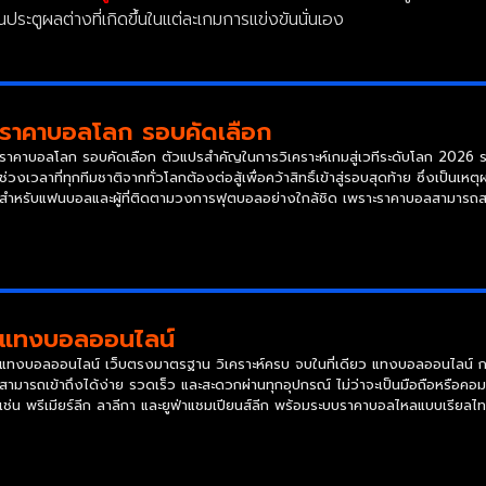
ประตูผลต่างที่เกิดขึ้นในแต่ละเกมการแข่งขันนั่นเอง
ราคาบอลโลก รอบคัดเลือก
ราคาบอลโลก รอบคัดเลือก ตัวแปรสำคัญในการวิเคราะห์เกมสู่เวทีระดับโลก 2026
ช่วงเวลาที่ทุกทีมชาติจากทั่วโลกต้องต่อสู้เพื่อคว้าสิทธิ์เข้าสู่รอบสุดท้าย ซึ่งเป็
สำหรับแฟนบอลและผู้ที่ติดตามวงการฟุตบอลอย่างใกล้ชิด เพราะราคาบอลสามารถ
แทงบอลออนไลน์
แทงบอลออนไลน์ เว็บตรงมาตรฐาน วิเคราะห์ครบ จบในที่เดียว แทงบอลออนไลน์ กลา
สามารถเข้าถึงได้ง่าย รวดเร็ว และสะดวกผ่านทุกอุปกรณ์ ไม่ว่าจะเป็นมือถือหรือคอม
เช่น พรีเมียร์ลีก ลาลีกา และยูฟ่าแชมเปียนส์ลีก พร้อมระบบราคาบอลไหลแบบเรียลไทม์ ที