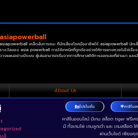
asiapowerball
asiapowerball เคล็ดลับการชนะ ที่นักเสี่ยงโชคมืออาชีพใช้ asiapowerball นักเสี
รางวัลของ asia powerball การใช้เทคนิคที่ถูกต้องช่วยให้การแทงหวยไม่ใช่เรื่อง
วางแผนอย่างมีระบบ ผู้เล่นสามารถเริ่มจากการศึกษาสถิติการออกเลขที่ผ่านมา และเล
About Us
่
โปรโมชั่น
คาสิโนส
คาสิโนออนไลน์ มีเกม สล็อต tiger ฟรีเครด
et
มี ทั้งเกมไพ่ เกมลูกเต๋า และ เกมสล็อต ใ
tegorized
ผ่านเว็บไซด์ เพียงค
กมส์