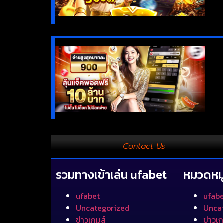
Contact Us
รวมทางเข้าเล่น ufabet
หมวดหมู
ufabet
ufab
Uncategorized
Unca
ข่าวเกมส์
ข่าวเ