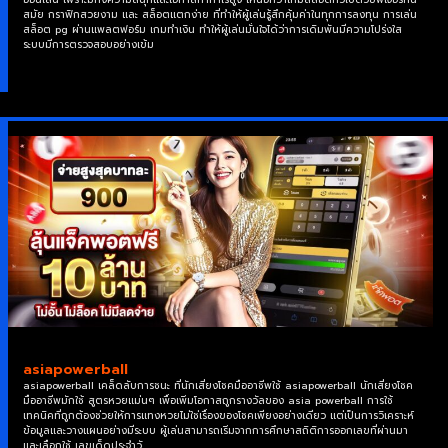
สมัย กราฟิกสวยงาม และ สล็อตแตกง่าย ที่ทำให้ผู้เล่นรู้สึกคุ้มค่าในทุกการลงทุน การเล่น
สล็อต pg ผ่านแพลตฟอร์ม เกมทำเงิน ทำให้ผู้เล่นมั่นใจได้ว่าการเดิมพันมีความโปร่งใส
ระบบมีการตรวจสอบอย่างเข้ม
asiapowerball
asiapowerball เคล็ดลับการชนะ ที่นักเสี่ยงโชคมืออาชีพใช้ asiapowerball นักเสี่ยงโชค
มืออาชีพมักใช้ สูตรหวยแม่นๆ เพื่อเพิ่มโอกาสถูกรางวัลของ asia powerball การใช้
เทคนิคที่ถูกต้องช่วยให้การแทงหวยไม่ใช่เรื่องของโชคเพียงอย่างเดียว แต่เป็นการวิเคราะห์
ข้อมูลและวางแผนอย่างมีระบบ ผู้เล่นสามารถเริ่มจากการศึกษาสถิติการออกเลขที่ผ่านมา
และเลือกใช้ เลขเด็ดประจำวั