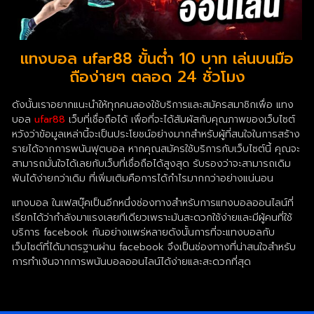
แทงบอล ufar88 ขั้นต่ำ 10 บาท เล่นบนมือ
ถือง่ายๆ ตลอด 24 ชั่วโมง
ดังนั้นเราอยากแนะนำให้ทุกคนลองใช้บริการและสมัครสมาชิกเพื่อ แทง
บอล
ufar88
เว็บที่เชื่อถือได้ เพื่อที่จะได้สัมผัสกับคุณภาพของเว็บไซต์
หวังว่าข้อมูลเหล่านี้จะเป็นประโยชน์อย่างมากสำหรับผู้ที่สนใจในการสร้าง
รายได้จากการพนันฟุตบอล หากคุณสมัครใช้บริการกับเว็บไซต์นี้ คุณจะ
สามารถมั่นใจได้เลยกับเว็บที่เชื่อถือได้สูงสุด รับรองว่าจะสามารถเดิม
พันได้ง่ายกว่าเดิม ที่เพิ่มเติมคือการได้กำไรมากกว่าอย่างแน่นอน
แทงบอล ในเฟสบุ๊คเป็นอีกหนึ่งช่องทางสำหรับการแทงบอลออนไลน์ที่
เรียกได้ว่ากำลังมาแรงเลยทีเดียวเพราะมันสะดวกใช้ง่ายและมีผู้คนที่ใช้
บริการ facebook กันอย่างแพร่หลายดังนั้นการที่จะแทงบอลกับ
เว็บไซต์ที่ได้มาตรฐานผ่าน facebook จึงเป็นช่องทางที่น่าสนใจสำหรับ
การทำเงินจากการพนันบอลออนไลน์ได้ง่ายและสะดวกที่สุด