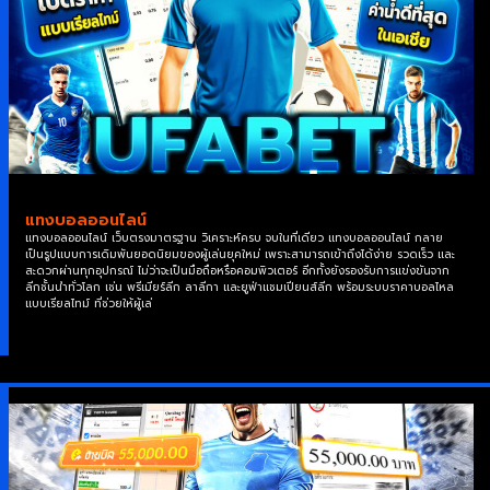
แทงบอลออนไลน์
แทงบอลออนไลน์ เว็บตรงมาตรฐาน วิเคราะห์ครบ จบในที่เดียว แทงบอลออนไลน์ กลาย
เป็นรูปแบบการเดิมพันยอดนิยมของผู้เล่นยุคใหม่ เพราะสามารถเข้าถึงได้ง่าย รวดเร็ว และ
สะดวกผ่านทุกอุปกรณ์ ไม่ว่าจะเป็นมือถือหรือคอมพิวเตอร์ อีกทั้งยังรองรับการแข่งขันจาก
ลีกชั้นนำทั่วโลก เช่น พรีเมียร์ลีก ลาลีกา และยูฟ่าแชมเปียนส์ลีก พร้อมระบบราคาบอลไหล
แบบเรียลไทม์ ที่ช่วยให้ผู้เล่