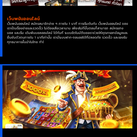
เว็บพนันออนไลน์
เว็บพนันออนไลน์ สมัครสมาชิกง่าย ๆ ภายใน 1 นาที การเริ่มต้นกับ เว็บพนันออนไลน์ ของ
เราเป็นเรื่องง่ายและรวดเร็ว ไม่ต้องเสียเวลานาน เพียงไม่กี่ขั้นตอนก็สามารถ สมัครแทง
บอล และเริ่ม เดิมพันบอลออนไลน์ ได้ทันที ระบบอัตโนมัติของเราช่วยให้คุณกรอกข้อมูลและ
ยืนยันตัวตนภายใน 1 นาทีเท่านั้น เรามีระบบฝาก-ถอนออโต้ที่ปลอดภัย รวดเร็ว และรองรับ
ทุกธนาคารชั้นนำในไทย ทำใ